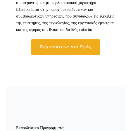
συμφέροντος και μη κερδοσκοπικού χαρακτήρα.
Εξειδικεύεται στην παροχή εκπαιδευτικών και
συμβουλευτικών υπηρεσιών, που συνδυάζουν τις εξελίξεις
της επιστήμης, της τεχνολογίας, της εργασιακής εμπειρίας
και της αγοράς σε εθνικό και διεθνές επίπεδο.
Περισσότερα για Εμάς
Εκπαιδευτικά Προγράμματα