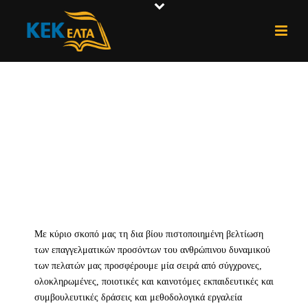
Με κύριο σκοπό μας τη δια βίου πιστοποιημένη βελτίωση
των επαγγελματικών προσόντων του ανθρώπινου δυναμικού
των πελατών μας προσφέρουμε μία σειρά από σύγχρονες,
ολοκληρωμένες, ποιοτικές και καινοτόμες εκπαιδευτικές και
συμβουλευτικές δράσεις και μεθοδολογικά εργαλεία