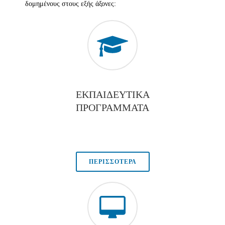
δομημένους στους εξής άξονες:
ΕΚΠΑΙΔΕΥΤΙΚΑ
ΠΡΟΓΡΑΜΜΑΤΑ
ΠΕΡΙΣΣΟΤΕΡΑ