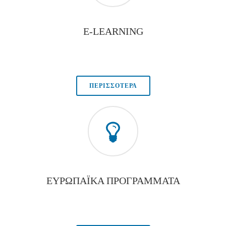
E-LEARNING
ΠΕΡΙΣΣΟΤΕΡΑ
ΕΥΡΩΠΑΪΚΑ ΠΡΟΓΡΑΜΜΑΤΑ