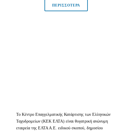
ΠΕΡΙΣΣΟΤΕΡΑ
Το Κέντρο Επαγγελματικής Κατάρτισης των Ελληνικών
Ταχυδρομείων (ΚΕΚ ΕΛΤΑ) είναι θυγατρική ανώνυμη
εταιρεία της ΕΛΤΑ Α.Ε. ειδικού σκοπού, δημοσίου