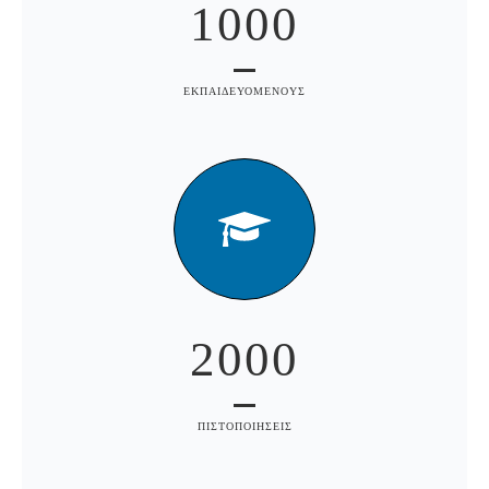
1000
ΕΚΠΑΙΔΕΥΟΜΕΝΟΥΣ
2000
ΠΙΣΤΟΠΟΙΗΣΕΙΣ