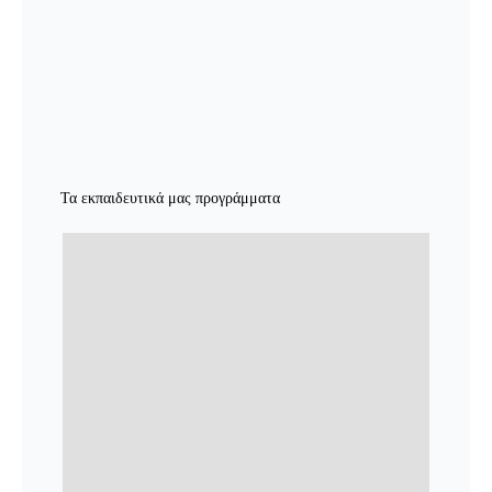
Τα εκπαιδευτικά μας προγράμματα