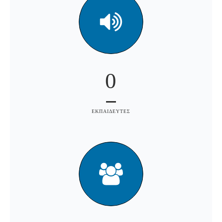
0
ΕΚΠΑΙΔΕΥΤΕΣ