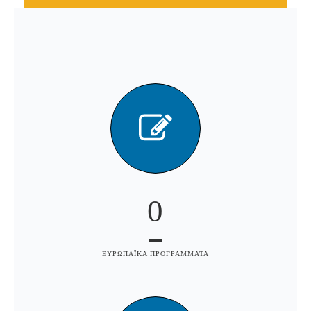
0
ΕΥΡΩΠΑΪΚΑ ΠΡΟΓΡΑΜΜΑΤΑ